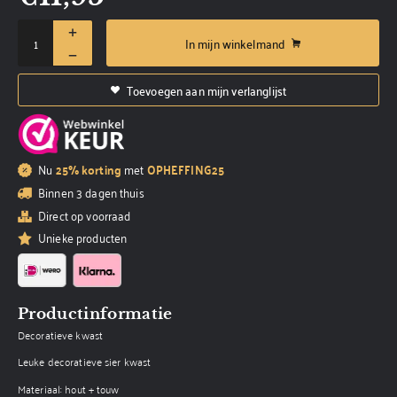
In mijn winkelmand
Toevoegen aan mijn verlanglijst
Nu
25% korting
met
OPHEFFING25
Binnen 3 dagen thuis
Direct op voorraad
Unieke producten
Productinformatie
Decoratieve kwast
Leuke decoratieve sier kwast
Materiaal: hout + touw