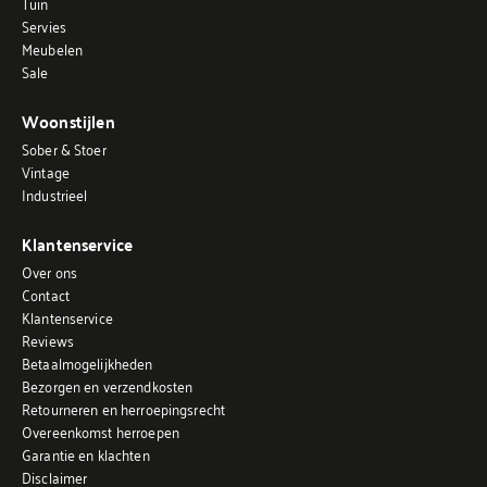
Tuin
Servies
Meubelen
Sale
Woonstijlen
Sober & Stoer
Vintage
Industrieel
Klantenservice
Over ons
Contact
Klantenservice
Reviews
Betaalmogelijkheden
Bezorgen en verzendkosten
Retourneren en herroepingsrecht
Overeenkomst herroepen
Garantie en klachten
Disclaimer