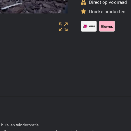
Direct op voorraad
Unieke producten
huis- en tuindecoratie.