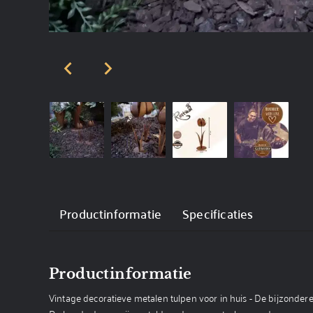
Productinformatie
Specificaties
Productinformatie
Vintage decoratieve metalen tulpen voor in huis - De bijzondere 