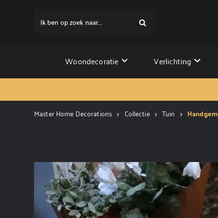
Ik ben op zoek naar...
Woondecoratie
Verlichting
Master Home Decorations
Collectie
Tuin
Handgemaa