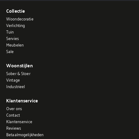
Collectie
Woondecoratie
Verlichting
Tuin
Servies
Meubelen
Sale
Woonstijlen
Sober & Stoer
Vintage
Industrieel
Klantenservice
Over ons
Contact
Klantenservice
Reviews
Betaalmogelijkheden