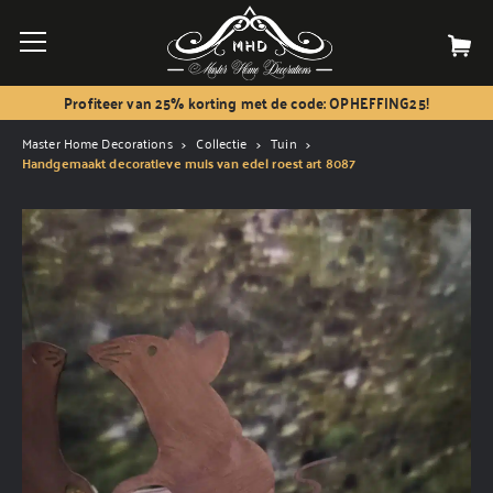
Profiteer van 25% korting met de code: OPHEFFING25!
Master Home Decorations
Collectie
Tuin
Handgemaakt decoratieve muis van edel roest art 8087