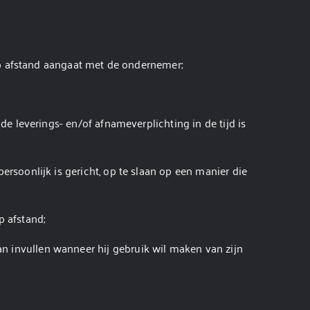
op afstand aangaat met de ondernemer;
 leverings- en/of afnameverplichting in de tijd is
rsoonlijk is gericht, op te slaan op een manier die
 afstand;
n invullen wanneer hij gebruik wil maken van zijn