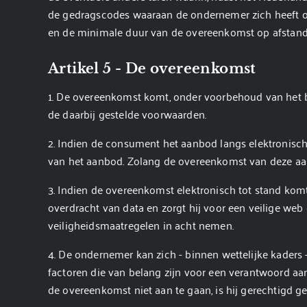
de gedragscodes waaraan de ondernemer zich heeft 
en de minimale duur van de overeenkomst op afstand 
Artikel 5 - De overeenkomst
1. De overeenkomst komt, onder voorbehoud van het 
de daarbij gestelde voorwaarden.
2. Indien de consument het aanbod langs elektronisc
van het aanbod. Zolang de overeenkomst van deze aa
3. Indien de overeenkomst elektronisch tot stand kom
overdracht van data en zorgt hij voor een veilige we
veiligheidsmaatregelen in acht nemen.
4. De ondernemer kan zich - binnen wettelijke kaders 
factoren die van belang zijn voor een verantwoord 
de overeenkomst niet aan te gaan, is hij gerechtigd g