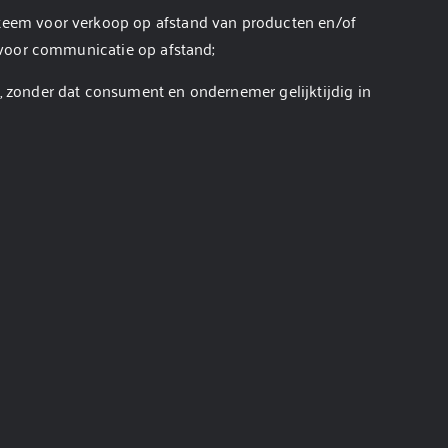
teem voor verkoop op afstand van producten en/of
 voor communicatie op afstand;
 zonder dat consument en ondernemer gelijktijdig in