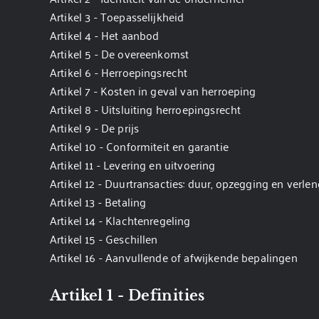
Artikel 3 - Toepasselijkheid
Artikel 4 - Het aanbod
Artikel 5 - De overeenkomst
Artikel 6 - Herroepingsrecht
Artikel 7 - Kosten in geval van herroeping
Artikel 8 - Uitsluiting herroepingsrecht
Artikel 9 - De prijs
Artikel 10 - Conformiteit en garantie
Artikel 11 - Levering en uitvoering
Artikel 12 - Duurtransacties: duur, opzegging en verle
Artikel 13 - Betaling
Artikel 14 - Klachtenregeling
Artikel 15 - Geschillen
Artikel 16 - Aanvullende of afwijkende bepalingen
Artikel 1 - Definities