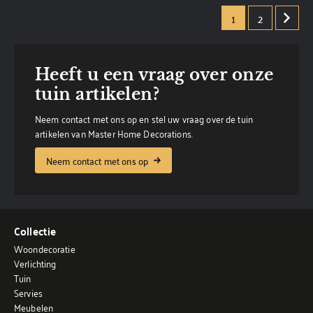
1
2
Heeft u een vraag over onze
tuin artikelen?
Neem contact met ons op en stel uw vraag over de tuin
artikelen van Master Home Decorations.
Neem contact met ons op
Collectie
Woondecoratie
Verlichting
Tuin
Servies
Meubelen