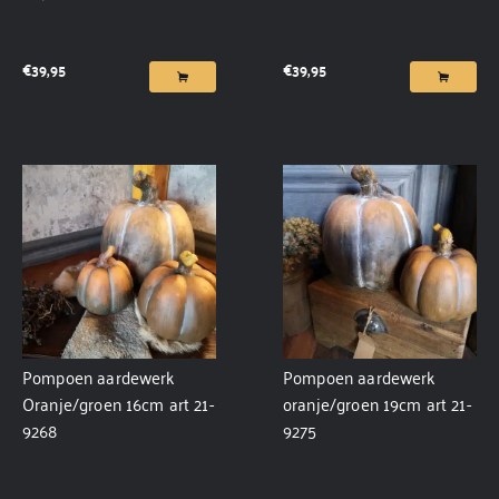
€
39,95
€
39,95
Pompoen aardewerk
Pompoen aardewerk
Oranje/groen 16cm art 21-
oranje/groen 19cm art 21-
9268
9275