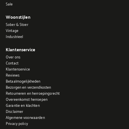
Sale
Woonstijlen
Sober & Stoer
Vintage
Industrieel
Klantenservice
Over ons
Contact
Klantenservice
Reviews
Betaalmogelijkheden
Bezorgen en verzendkosten
Retourneren en herroepingsrecht
Overeenkomst herroepen
Garantie en klachten
Disclaimer
Algemene voorwaarden
Privacy policy