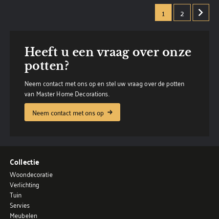
1
2
Heeft u een vraag over onze
potten?
Neem contact met ons op en stel uw vraag over de potten
van Master Home Decorations.
Neem contact met ons op
Collectie
Woondecoratie
Verlichting
Tuin
Servies
Meubelen