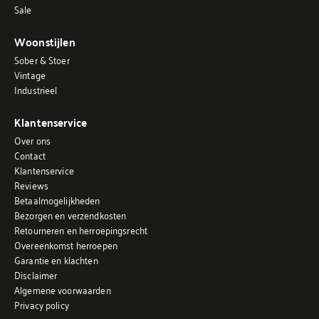
Sale
Woonstijlen
Sober & Stoer
Vintage
Industrieel
Klantenservice
Over ons
Contact
Klantenservice
Reviews
Betaalmogelijkheden
Bezorgen en verzendkosten
Retourneren en herroepingsrecht
Overeenkomst herroepen
Garantie en klachten
Disclaimer
Algemene voorwaarden
Privacy policy