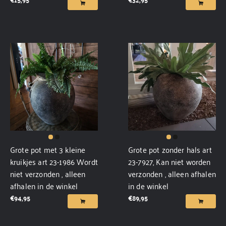
Grote pot met 3 kleine
Grote pot zonder hals art
kruikjes art 23-1986 Wordt
23-7927, Kan niet worden
niet verzonden , alleen
verzonden , alleen afhalen
afhalen in de winkel
in de winkel
€
94,95
€
89,95