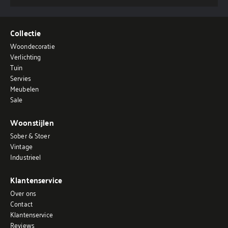
Collectie
Woondecoratie
Verlichting
Tuin
Servies
Meubelen
Sale
Woonstijlen
Sober & Stoer
Vintage
Industrieel
Klantenservice
Over ons
Contact
Klantenservice
Reviews