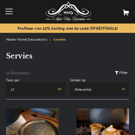
Profiteer van 25% korting met de code: OPHEFFING25!
Master Home Decorations
Servies
Servies
13 Resultaten
Filter
Toon per:
Sorteer op: