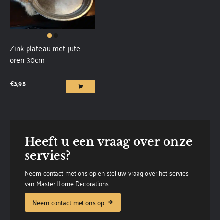
Zink plateau met jute
oren 30cm
€
3,95
Heeft u een vraag over onze
servies?
Neem contact met ons op en stel uw vraag over het servies
van Master Home Decorations.
Neem contact met ons op