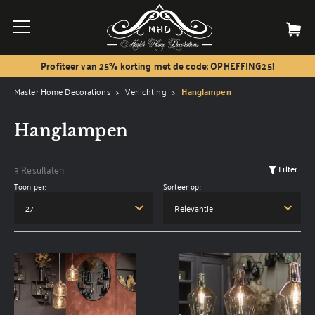
Profiteer van 25% korting met de code: OPHEFFING25!
Master Home Decorations
Verlichting
Hanglampen
Hanglampen
3 Resultaten
Filter
Toon per:
Sorteer op: