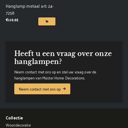
Hanglamp metaal art: 24-
7258
€
119,95
Heeft u een vraag over onze
hanglampen?
Neem contact met ons op en stel uw vraag over de
hanglampen van Master Home Decorations.
Neem contact met ons op
Collectie
Woondecoratie