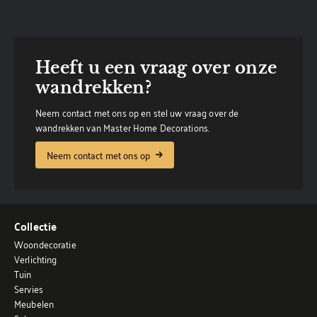
Heeft u een vraag over onze
wandrekken?
Neem contact met ons op en stel uw vraag over de
wandrekken van Master Home Decorations.
Neem contact met ons op
Collectie
Woondecoratie
Verlichting
Tuin
Servies
Meubelen