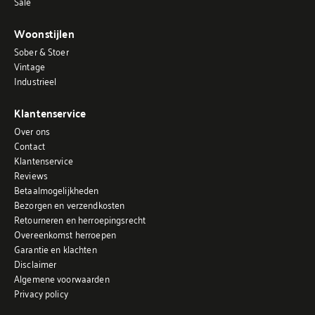
Sale
Woonstijlen
Sober & Stoer
Vintage
Industrieel
Klantenservice
Over ons
Contact
Klantenservice
Reviews
Betaalmogelijkheden
Bezorgen en verzendkosten
Retourneren en herroepingsrecht
Overeenkomst herroepen
Garantie en klachten
Disclaimer
Algemene voorwaarden
Privacy policy