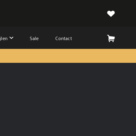
jlen
Sale
Contact