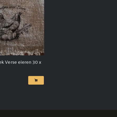
k Verse eieren 30 x