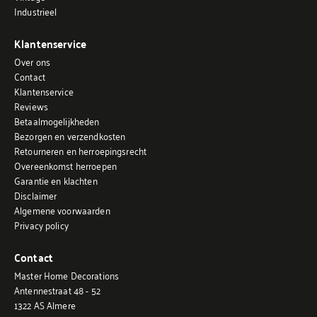
Industrieel
Klantenservice
Over ons
Contact
Klantenservice
Reviews
Betaalmogelijkheden
Bezorgen en verzendkosten
Retourneren en herroepingsrecht
Overeenkomst herroepen
Garantie en klachten
Disclaimer
Algemene voorwaarden
Privacy policy
Contact
Master Home Decorations
Antennestraat 48 - 52
1322 AS Almere