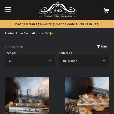
Profiteer van 25% korting met de code: OPHEFFING25!
Master Home Decorations
Wiljan
2 Resultaten
Filter
Toon per:
Sorteer op: