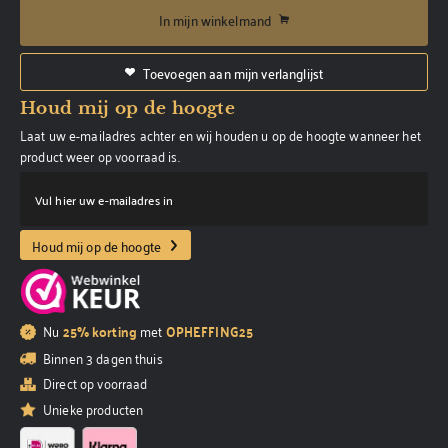
In mijn winkelmand
Toevoegen aan mijn verlanglijst
Houd mij op de hoogte
Laat uw e-mailadres achter en wij houden u op de hoogte wanneer het
product weer op voorraad is.
Vul hier uw e-mailadres in
Houd mij op de hoogte
Nu
25% korting
met
OPHEFFING25
Binnen 3 dagen thuis
Direct op voorraad
Unieke producten