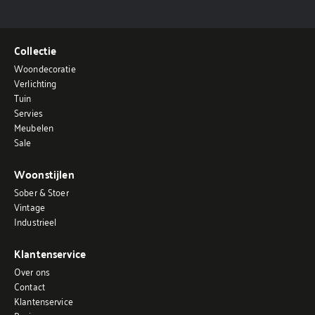
Collectie
Woondecoratie
Verlichting
Tuin
Servies
Meubelen
Sale
Woonstijlen
Sober & Stoer
Vintage
Industrieel
Klantenservice
Over ons
Contact
Klantenservice