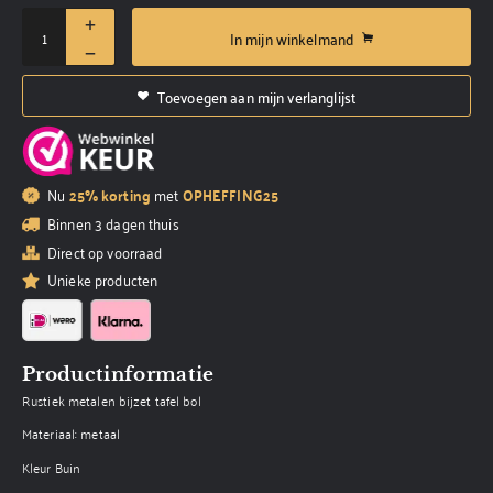
In mijn winkelmand
Toevoegen aan mijn verlanglijst
Nu
25% korting
met
OPHEFFING25
Binnen 3 dagen thuis
Direct op voorraad
Unieke producten
Productinformatie
Rustiek metalen bijzet tafel bol
Materiaal: metaal
Kleur Buin