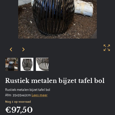
Rustiek metalen bijzet tafel bol
Rustiek metalen bijzet tafel bol
Afm: 35x35x42cm
Lees meer
Nog 1 op voorraad
€
97,50