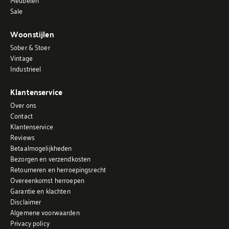
Sale
Woonstijlen
Sober & Stoer
Vintage
Industrieel
Klantenservice
Over ons
Contact
Klantenservice
Reviews
Betaalmogelijkheden
Bezorgen en verzendkosten
Retourneren en herroepingsrecht
Overeenkomst herroepen
Garantie en klachten
Disclaimer
Algemene voorwaarden
Privacy policy