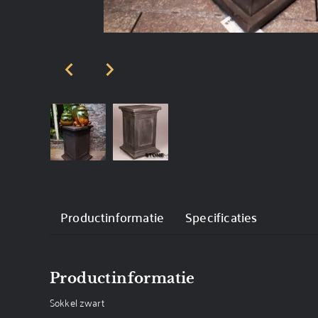
Productinformatie
Specificaties
Productinformatie
Sokkel zwart