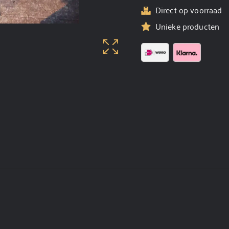
Direct op voorraad
Unieke producten