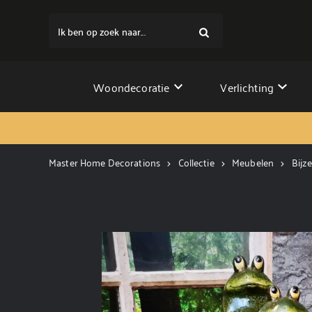
Ik ben op zoek naar...
Woondecoratie
Verlichting
Master Home Decorations
Collectie
Meubelen
Bijze