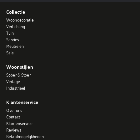
Collectie
Woondecoratie
Verlichting
Tuin
Servies
Meubelen
Sale
Woonstijlen
Sober & Stoer
Vintage
Industrieel
Klantenservice
Over ons
Contact
Klantenservice
Reviews
Betaalmogelijkheden