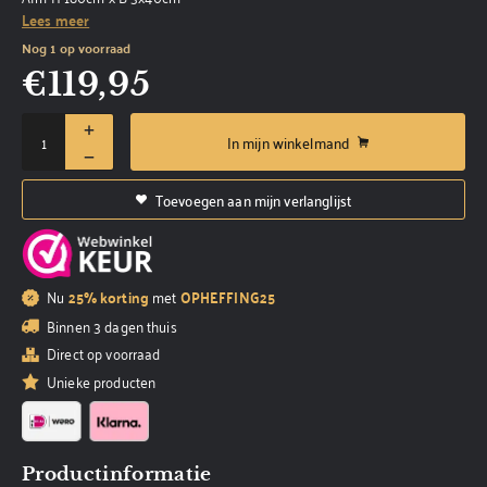
Lees meer
Nog 1 op voorraad
€
119,95
In mijn winkelmand
Toevoegen aan mijn verlanglijst
Nu
25% korting
met
OPHEFFING25
Binnen 3 dagen thuis
Direct op voorraad
Unieke producten
Productinformatie