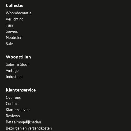
Collectie
Woondecoratie
Verlichting
Tuin
Servies
Meubelen
Sale
Woonstijlen
Sober & Stoer
Vintage
Industrieel
Klantenservice
Over ons
Contact
Klantenservice
Reviews
Betaalmogelijkheden
Bezorgen en verzendkosten