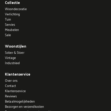
Collectie
Woondecoratie
Verlichting
Tuin
Servies
Meubelen
Sale
Woonstijlen
Sober & Stoer
Vintage
Industrieel
Klantenservice
Over ons
Contact
Klantenservice
Reviews
Betaalmogelijkheden
Bezorgen en verzendkosten