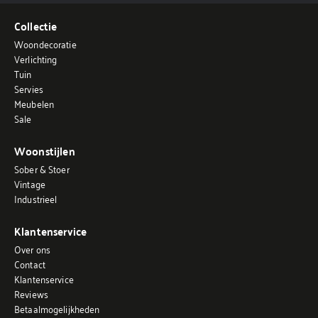
Collectie
Woondecoratie
Verlichting
Tuin
Servies
Meubelen
Sale
Woonstijlen
Sober & Stoer
Vintage
Industrieel
Klantenservice
Over ons
Contact
Klantenservice
Reviews
Betaalmogelijkheden