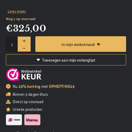
Lees meer
Nog 1 op voorraad
€
325,00
In mijn winkelmand
Toevoegen aan mijn verlanglijst
Nu
25% korting
met
OPHEFFING25
Binnen 3 dagen thuis
Direct op voorraad
Unieke producten