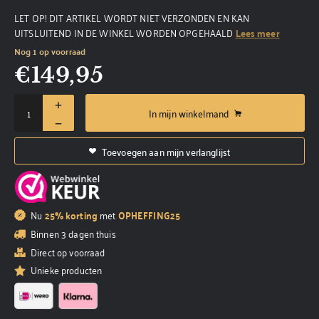
LET OP! DIT ARTIKEL WORDT NIET VERZONDEN EN KAN
UITSLUITEND IN DE WINKEL WORDEN OPGEHAALD
Lees meer
Nog 1 op voorraad
€
149,95
In mijn winkelmand
Toevoegen aan mijn verlanglijst
Nu
25% korting
met
OPHEFFING25
Binnen 3 dagen thuis
Direct op voorraad
Unieke producten