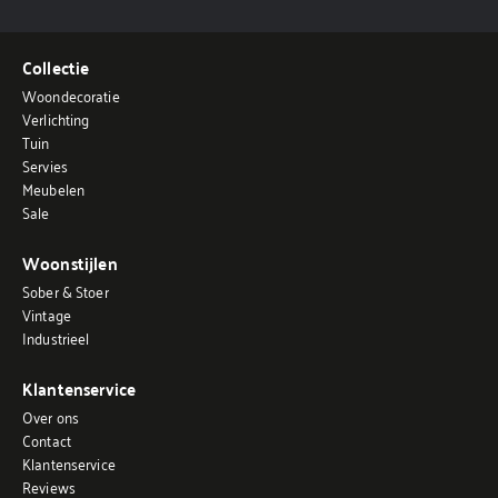
Collectie
Woondecoratie
Verlichting
Tuin
Servies
Meubelen
Sale
Woonstijlen
Sober & Stoer
Vintage
Industrieel
Klantenservice
Over ons
Contact
Klantenservice
Reviews