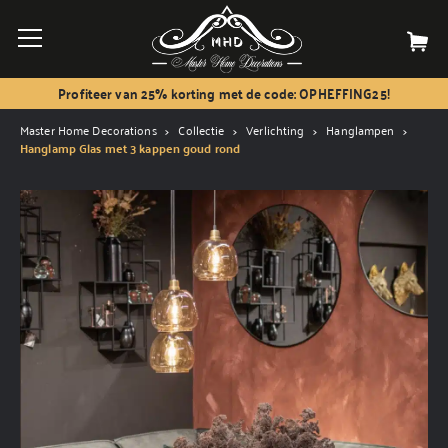
Profiteer van 25% korting met de code: OPHEFFING25!
Master Home Decorations
Collectie
Verlichting
Hanglampen
Hanglamp Glas met 3 kappen goud rond