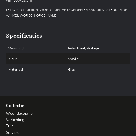
LET OP! DIT ARTIKEL WORDT NIET VERZONDEN EN KAN UITSLUITEND IN DE
WINKEL WORDEN OPGEHAALD
Specificaties
Woonstijl
Industrieel, Vintage
Kleur
Smoke
Materiaal
Glas
Collectie
Woondecoratie
Verlichting
Tuin
Servies