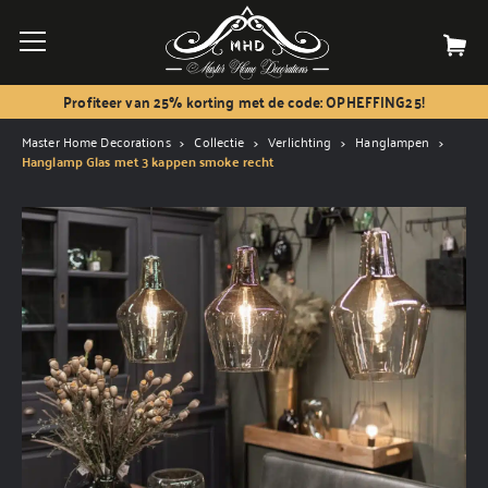
Profiteer van 25% korting met de code: OPHEFFING25!
Master Home Decorations
Collectie
Verlichting
Hanglampen
Hanglamp Glas met 3 kappen smoke recht