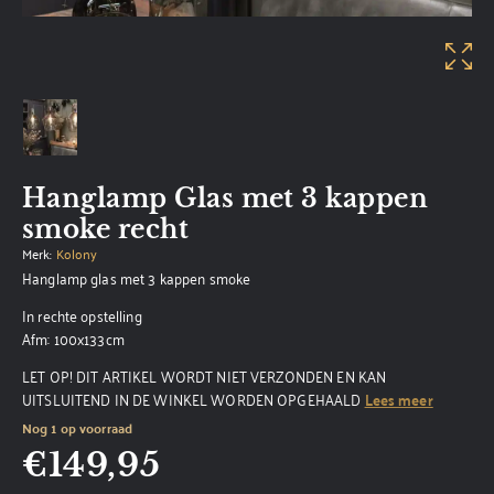
Hanglamp Glas met 3 kappen
smoke recht
Merk:
Kolony
Hanglamp glas met 3 kappen smoke
In rechte opstelling
Afm: 100x133cm
LET OP! DIT ARTIKEL WORDT NIET VERZONDEN EN KAN
UITSLUITEND IN DE WINKEL WORDEN OPGEHAALD
Lees meer
Nog 1 op voorraad
€
149,95