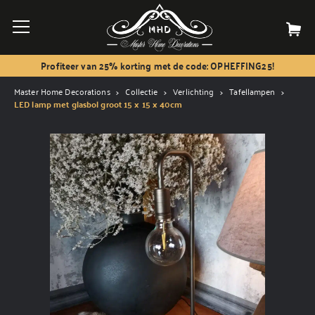
Profiteer van 25% korting met de code: OPHEFFING25!
Master Home Decorations
Collectie
Verlichting
Tafellampen
LED lamp met glasbol groot 15 x 15 x 40cm