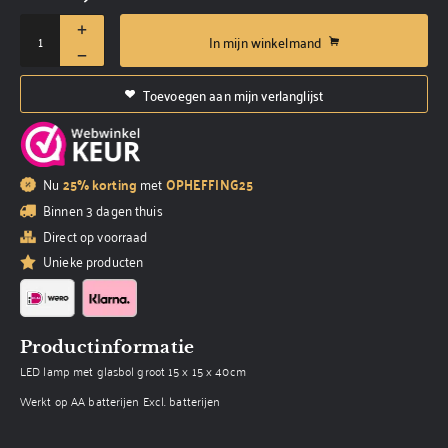
In mijn winkelmand
Toevoegen aan mijn verlanglijst
Nu
25% korting
met
OPHEFFING25
Binnen 3 dagen thuis
Direct op voorraad
Unieke producten
Productinformatie
LED lamp met glasbol groot 15 x 15 x 40cm
Werkt op AA batterijen Excl. batterijen