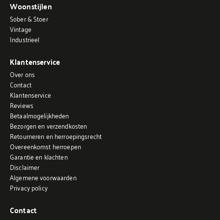
Woonstijlen
Sober & Stoer
Vintage
Industrieel
Klantenservice
Over ons
Contact
Klantenservice
Reviews
Betaalmogelijkheden
Bezorgen en verzendkosten
Retourneren en herroepingsrecht
Overeenkomst herroepen
Garantie en klachten
Disclaimer
Algemene voorwaarden
Privacy policy
Contact