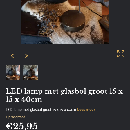
LED lamp met glasbol groot 15 x
15 x 40cm
LED lamp met glasbol groot 15 x 15 x 40cm
Lees meer
Op voorraad
€
25,95