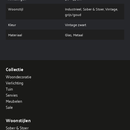
Woonstijl
Industrieel, Sober & Stoer, Vintage,
grijs/goud
Kleur
Vintage zwart
Materiaal
Glas, Metaal
Collectie
Woondecoratie
Verlichting
Tuin
Servies
Meubelen
Sale
Woonstijlen
Sober & Stoer