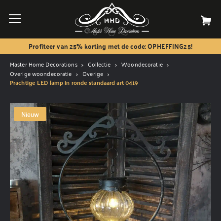
Profiteer van 25% korting met de code: OPHEFFING25!
Master Home Decorations
Collectie
Woondecoratie
Overige woondecoratie
Overige
Prachtige LED lamp in ronde standaard art 0419
Nieuw