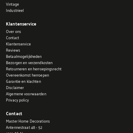
Vintage
Industrieel
Klantenservice
Over ons
Contact
Klantenservice
Reviews
Betaalmogelijkheden
Bezorgen en verzendkosten
Retourneren en herroepingsrecht
Overeenkomst herroepen
Garantie en klachten
Disclaimer
Algemene voorwaarden
Privacy policy
Contact
Master Home Decorations
Antennestraat 48 - 52