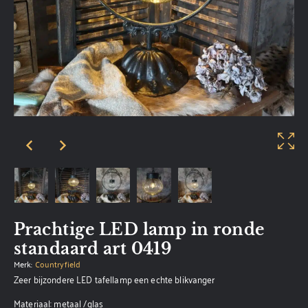
Prachtige LED lamp in ronde
standaard art 0419
Merk:
Countryfield
Zeer bijzondere LED tafellamp een echte blikvanger
Materiaal: metaal /glas