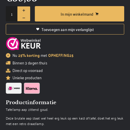
In mijn winkelmand
Toevoegen aan mijn verlanglijst
Nu
25% korting
met
OPHEFFING25
Binnen 3 dagen thuis
Direct op voorraad
Unieke producten
Productinformatie
Tafellamp aap zittend goud.
Deze brutale aap staat wel heel erg leuk op een kast of tafel, doet het erg leuk
met een retro draadlamp.