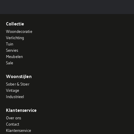
Collectie
Woondecoratie
Verlichting
Tuin
Servies
Meubelen
Sale
Woonstijlen
Sober & Stoer
Vintage
Industrieel
Klantenservice
Over ons
Contact
Klantenservice