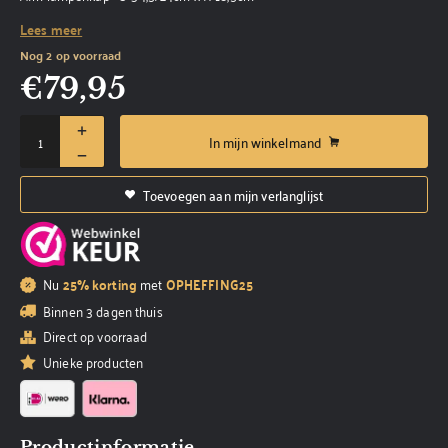
Lees meer
Nog 2 op voorraad
€
79,95
In mijn winkelmand
Toevoegen aan mijn verlanglijst
Nu
25% korting
met
OPHEFFING25
Binnen 3 dagen thuis
Direct op voorraad
Unieke producten
Productinformatie