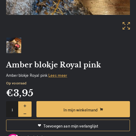
Amber blokje Royal pink
Amber blokje Royal pink
Lees meer
Op voorraad
€
3,95
In mijn winkelmand
Toevoegen aan mijn verlanglijst