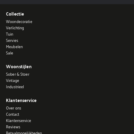
Collectie
Woondecoratie
Verlichting
Tuin
Servies
Meubelen
Sale
Woonstijlen
Sober & Stoer
Vintage
Industrieel
Klantenservice
Over ons
Contact
Klantenservice
Reviews
Betaalmogelijkheden