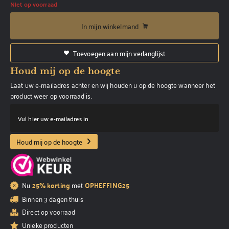
Niet op voorraad
In mijn winkelmand
Toevoegen aan mijn verlanglijst
Houd mij op de hoogte
Laat uw e-mailadres achter en wij houden u op de hoogte wanneer het
product weer op voorraad is.
Vul hier uw e-mailadres in
Houd mij op de hoogte
Nu
25% korting
met
OPHEFFING25
Binnen 3 dagen thuis
Direct op voorraad
Unieke producten