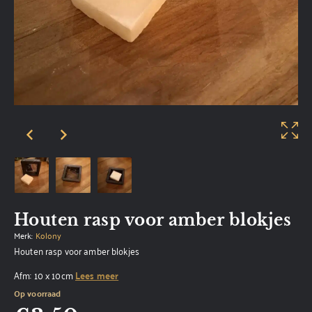
Houten rasp voor amber blokjes
Merk:
Kolony
Houten rasp voor amber blokjes
Afm: 10 x 10cm
Lees meer
Op voorraad