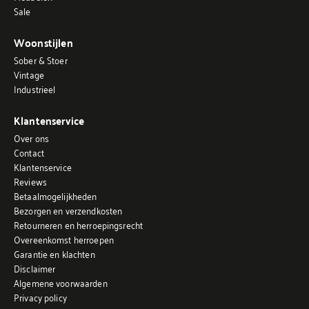
Sale
Woonstijlen
Sober & Stoer
Vintage
Industrieel
Klantenservice
Over ons
Contact
Klantenservice
Reviews
Betaalmogelijkheden
Bezorgen en verzendkosten
Retourneren en herroepingsrecht
Overeenkomst herroepen
Garantie en klachten
Disclaimer
Algemene voorwaarden
Privacy policy