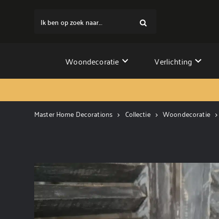
Ik ben op zoek naar...
Woondecoratie
Verlichting
Master Home Decorations
Collectie
Woondecoratie