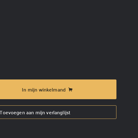
In mijn winkelmand
Toevoegen aan mijn verlanglijst