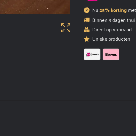
Nu
25% korting
me
Binnen 3 dagen thui
Direct op voorraad
Unieke producten