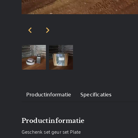
Productinformatie
Specificaties
Productinformatie
Geschenk set geur set Plate