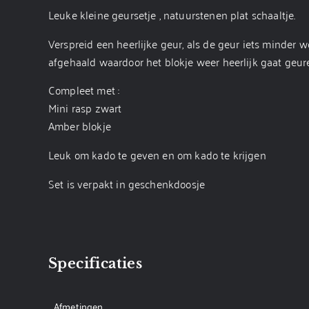
Leuke kleine geursetje , natuurstenen plat schaaltje.
Verspreid een heerlijke geur, als de geur iets minder 
afgehaald waardoor het blokje weer heerlijk gaat geur
Compleet met :
Mini rasp zwart
Amber blokje
Leuk om kado te geven en om kado te krijgen
Set is verpakt in geschenkdoosje
Specificaties
Afmetingen