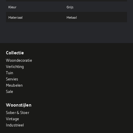
Kleur
Grijs
Materiaal
Metaal
Collectie
Woondecoratie
Verlichting
Tuin
Servies
Meubelen
Sale
Woonstijlen
Sober & Stoer
Vintage
Industrieel