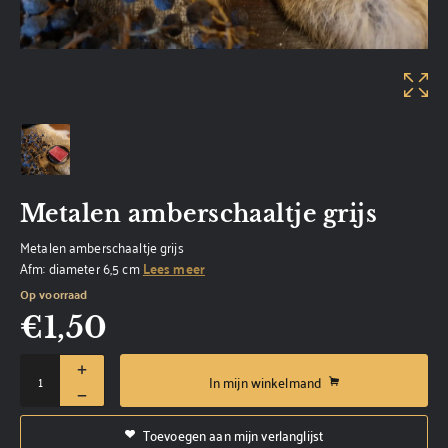
Metalen amberschaaltje grijs
Metalen amberschaaltje grijs
Afm: diameter 6,5 cm
Lees meer
Op voorraad
€
1,50
In mijn winkelmand
Toevoegen aan mijn verlanglijst