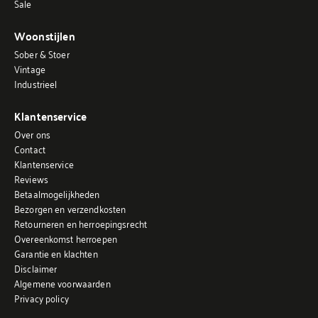
Sale
Woonstijlen
Sober & Stoer
Vintage
Industrieel
Klantenservice
Over ons
Contact
Klantenservice
Reviews
Betaalmogelijkheden
Bezorgen en verzendkosten
Retourneren en herroepingsrecht
Overeenkomst herroepen
Garantie en klachten
Disclaimer
Algemene voorwaarden
Privacy policy