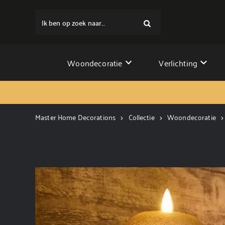
Ik ben op zoek naar...
Woondecoratie
Verlichting
Master Home Decorations
Collectie
Woondecoratie