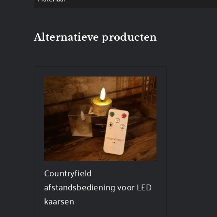
Alternatieve producten
Countryfield
afstandsbediening voor LED
kaarsen