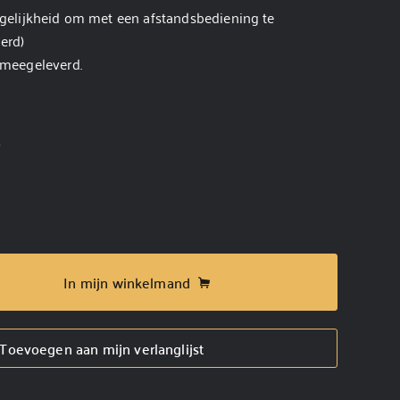
ogelijkheid om met een afstandsbediening te
erd)
 meegeleverd.
r
In mijn winkelmand
Toevoegen aan mijn verlanglijst