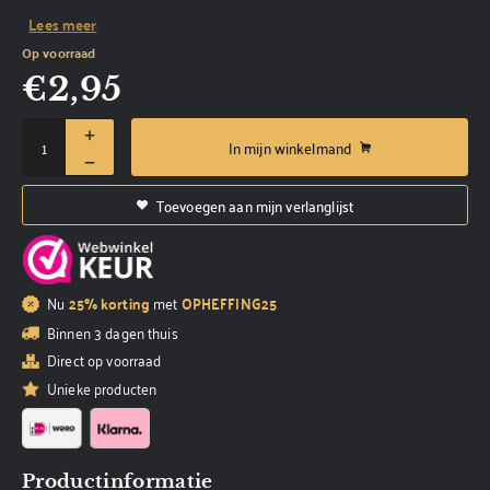
Lees meer
Op voorraad
€
2,95
In mijn winkelmand
Toevoegen aan mijn verlanglijst
Nu
25% korting
met
OPHEFFING25
Binnen 3 dagen thuis
Direct op voorraad
Unieke producten
Productinformatie