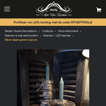
Profiteer van 25% korting met de code: OPHEFFING25!
Master Home Decorations
Collectie
Woondecoratie
Kaarsen & kaarsenhouders
Kaarsen / LED kaarsen
Diner kaars groen 13,5cm