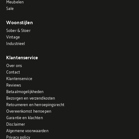
Meubelen
Sale
Woonstijlen
Sober & Stoer
Vintage
Industrieel
Klantenservice
Over ons
Contact
Klantenservice
Reviews
Betaalmogelijkheden
Bezorgen en verzendkosten
Retourneren en herroepingsrecht
Overeenkomst herroepen
Garantie en klachten
Disclaimer
Algemene voorwaarden
Privacy policy