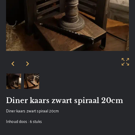
Diner kaars zwart spiraal 20cm
Diner kaars zwart spiraal 20cm
Inhoud doos : 6 stuks