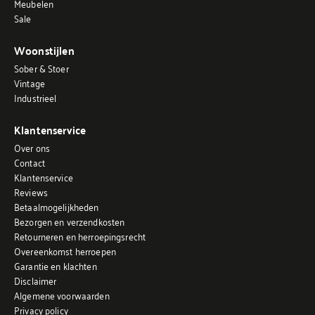
Meubelen
Sale
Woonstijlen
Sober & Stoer
Vintage
Industrieel
Klantenservice
Over ons
Contact
Klantenservice
Reviews
Betaalmogelijkheden
Bezorgen en verzendkosten
Retourneren en herroepingsrecht
Overeenkomst herroepen
Garantie en klachten
Disclaimer
Algemene voorwaarden
Privacy policy