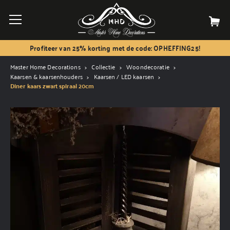
Profiteer van 25% korting met de code: OPHEFFING25!
Master Home Decorations
Collectie
Woondecoratie
Kaarsen & kaarsenhouders
Kaarsen / LED kaarsen
Diner kaars zwart spiraal 20cm