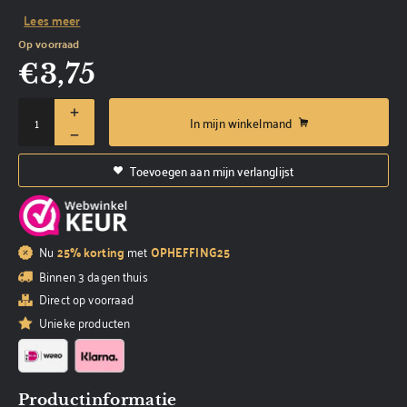
Lees meer
Op voorraad
€
3,75
In mijn winkelmand
Toevoegen aan mijn verlanglijst
Nu
25% korting
met
OPHEFFING25
Binnen 3 dagen thuis
Direct op voorraad
Unieke producten
Productinformatie