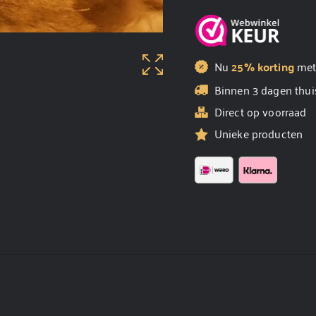
Nu
25% korting
me
Binnen 3 dagen thui
Direct op voorraad
Unieke producten