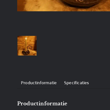
Productinformatie
Specificaties
Productinformatie