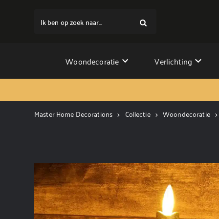
Ik ben op zoek naar...
Woondecoratie
Verlichting
Master Home Decorations
Collectie
Woondecoratie