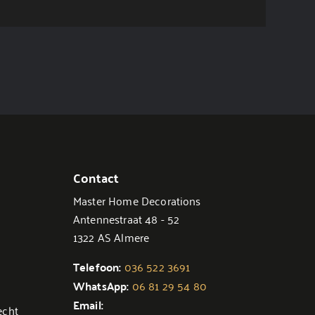
Contact
Master Home Decorations
Antennestraat 48 - 52
1322 AS Almere
Telefoon:
036 522 3691
WhatsApp:
06 81 29 54 80
Email:
echt