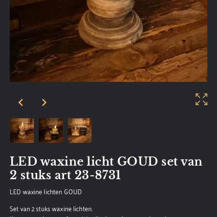
LED waxine licht GOUD set van
2 stuks art 23-8731
LED waxine lichten GOUD
Set van 2 stuks waxine lichten.