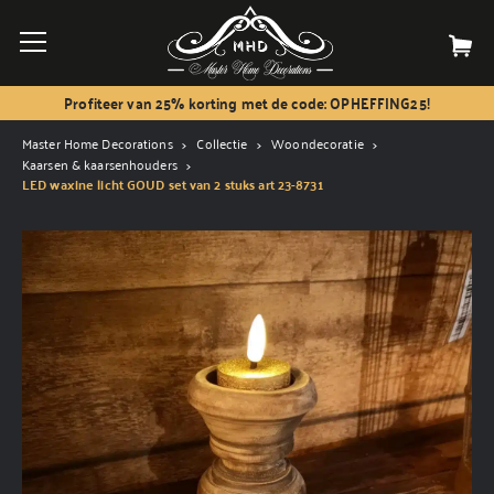
Profiteer van 25% korting met de code: OPHEFFING25!
Master Home Decorations
Collectie
Woondecoratie
Kaarsen & kaarsenhouders
LED waxine licht GOUD set van 2 stuks art 23-8731