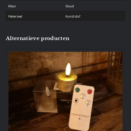
Kleur
Goud
Materiaal
Kunststof
Alternatieve producten