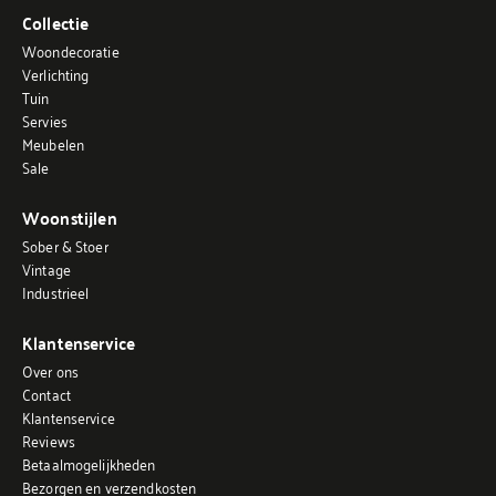
Collectie
Woondecoratie
Verlichting
Tuin
Servies
Meubelen
Sale
Woonstijlen
Sober & Stoer
Vintage
Industrieel
Klantenservice
Over ons
Contact
Klantenservice
Reviews
Betaalmogelijkheden
Bezorgen en verzendkosten