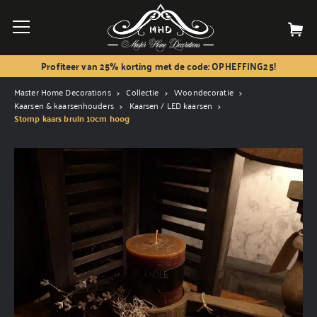
Profiteer van 25% korting met de code: OPHEFFING25!
Master Home Decorations
Collectie
Woondecoratie
Kaarsen & kaarsenhouders
Kaarsen / LED kaarsen
Stomp kaars bruin 10cm hoog