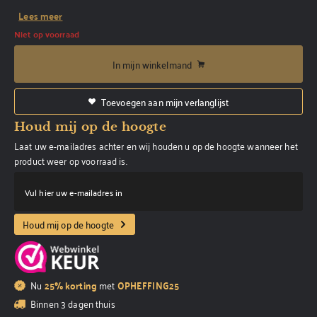
Lees meer
Niet op voorraad
In mijn winkelmand
Toevoegen aan mijn verlanglijst
Houd mij op de hoogte
Laat uw e-mailadres achter en wij houden u op de hoogte wanneer het
product weer op voorraad is.
Vul hier uw e-mailadres in
Houd mij op de hoogte
Nu
25% korting
met
OPHEFFING25
Binnen 3 dagen thuis