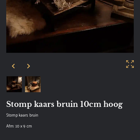
Stomp kaars bruin 10cm hoog
Stomp kaars bruin
Afm: 10 x 9 cm