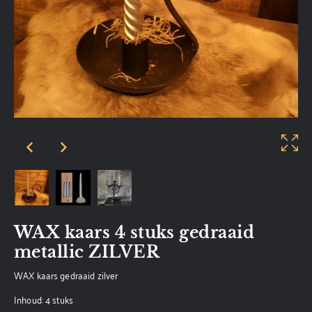
WAX kaars 4 stuks gedraaid
metallic ZILVER
WAX kaars gedraaid zilver
Inhoud: 4 stuks