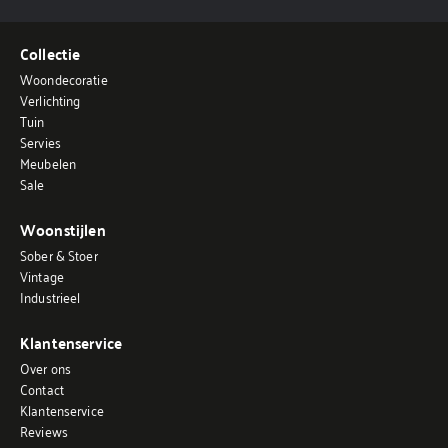
Collectie
Woondecoratie
Verlichting
Tuin
Servies
Meubelen
Sale
Woonstijlen
Sober & Stoer
Vintage
Industrieel
Klantenservice
Over ons
Contact
Klantenservice
Reviews