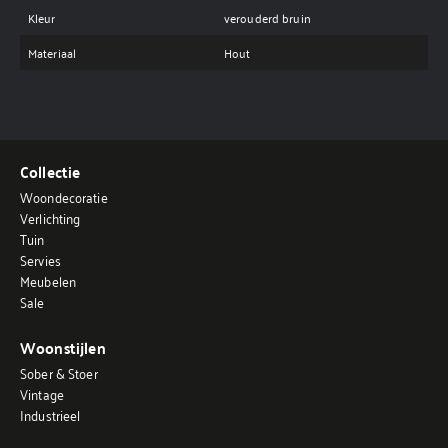
Kleur
verouderd bruin
Materiaal
Hout
Collectie
Woondecoratie
Verlichting
Tuin
Servies
Meubelen
Sale
Woonstijlen
Sober & Stoer
Vintage
Industrieel