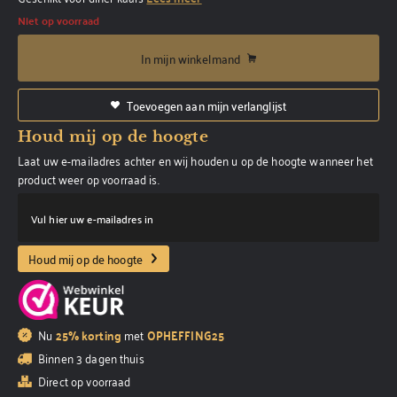
Niet op voorraad
In mijn winkelmand
Toevoegen aan mijn verlanglijst
Houd mij op de hoogte
Laat uw e-mailadres achter en wij houden u op de hoogte wanneer het
product weer op voorraad is.
Vul hier uw e-mailadres in
Houd mij op de hoogte
Nu
25% korting
met
OPHEFFING25
Binnen 3 dagen thuis
Direct op voorraad