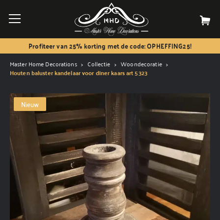
Profiteer van 25% korting met de code: OPHEFFING25!
Master Home Decorations
Collectie
Woondecoratie
Houten baluster kandelaar voor diner kaars art 5323
Nieuw