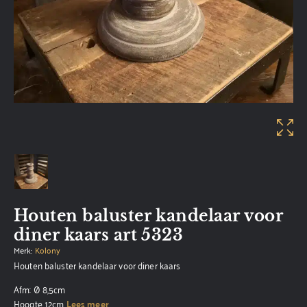
Houten baluster kandelaar voor
diner kaars art 5323
Merk:
Kolony
Houten baluster kandelaar voor diner kaars
Afm: Ø 8,5cm
Hoogte 12cm
Lees meer