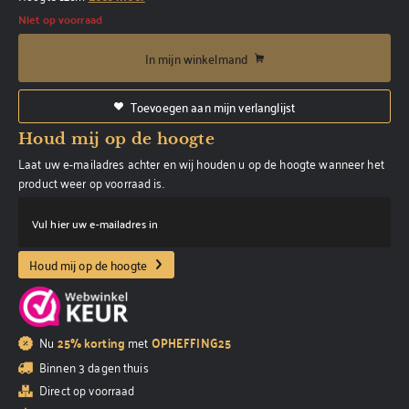
Niet op voorraad
In mijn winkelmand
Toevoegen aan mijn verlanglijst
Houd mij op de hoogte
Laat uw e-mailadres achter en wij houden u op de hoogte wanneer het
product weer op voorraad is.
Vul hier uw e-mailadres in
Houd mij op de hoogte
Nu
25% korting
met
OPHEFFING25
Binnen 3 dagen thuis
Direct op voorraad