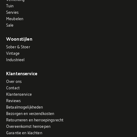
Tuin
Servies
Meubelen
Sale
Woonstijlen
Sober & Stoer
Vintage
Industrieel
Klantenservice
Over ons
Contact
Klantenservice
Reviews
Betaalmogelijkheden
Bezorgen en verzendkosten
Retourneren en herroepingsrecht
Overeenkomst herroepen
Garantie en klachten