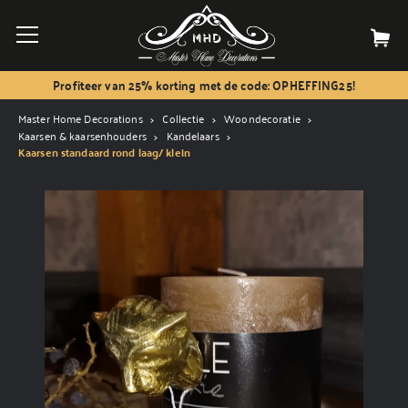
Profiteer van 25% korting met de code: OPHEFFING25!
Master Home Decorations
Collectie
Woondecoratie
Kaarsen & kaarsenhouders
Kandelaars
Kaarsen standaard rond laag/ klein