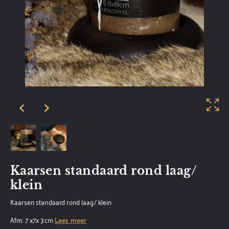
Kaarsen standaard rond laag/
klein
Kaarsen standaard rond laag/ klein
Afm: 7 x7x 3cm
Lees meer