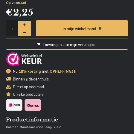
Op voorraad
€
2,25
In mijn winkelmand
Toevoegen aan mijn verlanglijst
Nu
25% korting
met
OPHEFFING25
Binnen 3 dagen thuis
Direct op voorraad
Unieke producten
Productinformatie
Kaarsen standaard rond laag/ klein