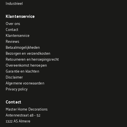
Industrieel
Klantenservice
Over ons
Contact
Klantenservice
Reviews
Betaalmogelijkheden
Bezorgen en verzendkosten
Retourneren en herroepingsrecht
Overeenkomst herroepen
Garantie en klachten
Disclaimer
Algemene voorwaarden
Privacy policy
Contact
Master Home Decorations
Antennestraat 48 - 52
1322 AS Almere