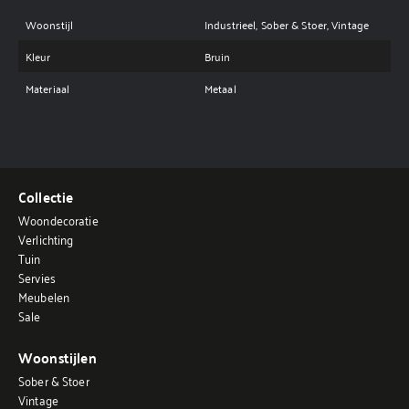
Woonstijl
Industrieel, Sober & Stoer, Vintage
Kleur
Bruin
Materiaal
Metaal
Collectie
Woondecoratie
Verlichting
Tuin
Servies
Meubelen
Sale
Woonstijlen
Sober & Stoer
Vintage