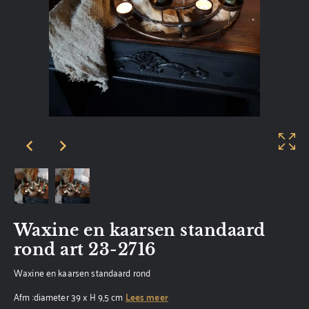
Waxine en kaarsen standaard
rond art 23-2716
Waxine en kaarsen standaard rond
Afm :diameter 39 x H 9,5 cm
Lees meer