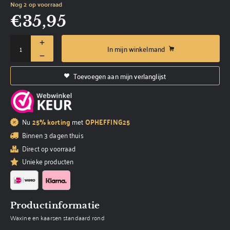
Nog 2 op voorraad
€
35,95
In mijn winkelmand
Toevoegen aan mijn verlanglijst
Nu
25% korting
met
OPHEFFING25
Binnen 3 dagen thuis
Direct op voorraad
Unieke producten
Productinformatie
Waxine en kaarsen standaard rond