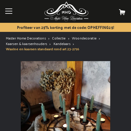
Profiteer van 25% korting met de code: OPHEFFING25!
Master Home Decorations
Collectie
Woondecoratie
Kaarsen & kaarsenhouders
Kandelaars
Waxine en kaarsen standaard rond art 23-2716