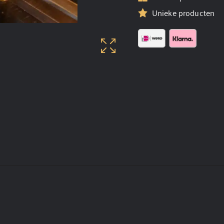
Unieke producten