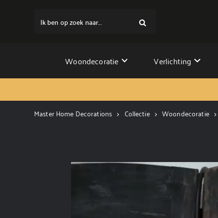
Ik ben op zoek naar...
Woondecoratie
Verlichting
Master Home Decorations
Collectie
Woondecoratie