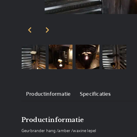
Productinformatie
Specificaties
Productinformatie
Geurbrander hang /amber /waxine lepel