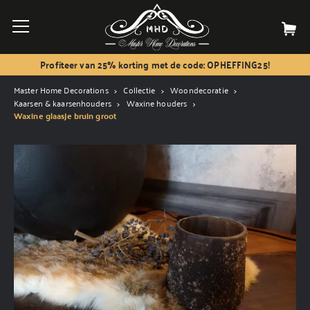
Profiteer van 25% korting met de code: OPHEFFING25!
Master Home Decorations
Collectie
Woondecoratie
Kaarsen & kaarsenhouders
Waxine houders
Waxine glaasje bruin groot