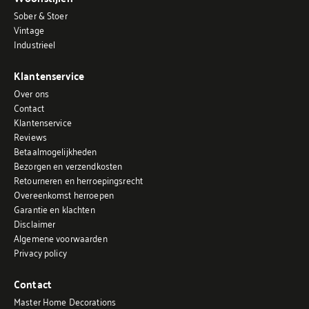
Sober & Stoer
Vintage
Industrieel
Klantenservice
Over ons
Contact
Klantenservice
Reviews
Betaalmogelijkheden
Bezorgen en verzendkosten
Retourneren en herroepingsrecht
Overeenkomst herroepen
Garantie en klachten
Disclaimer
Algemene voorwaarden
Privacy policy
Contact
Master Home Decorations