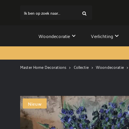
Ik ben op zoek naar...
Woondecoratie
Verlichting
Master Home Decorations
Collectie
Woondecoratie
Nieuw