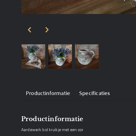
Productinformatie
Specificaties
Productinformatie
Aardewerk bol kruikje met een oor