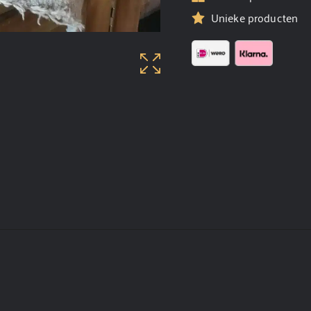
Unieke producten