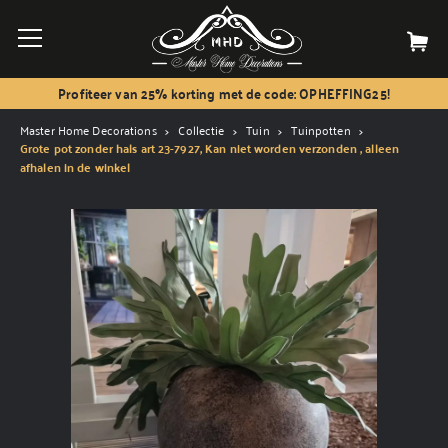
Profiteer van 25% korting met de code: OPHEFFING25!
Master Home Decorations
Collectie
Tuin
Tuinpotten
Grote pot zonder hals art 23-7927, Kan niet worden verzonden , alleen
afhalen in de winkel