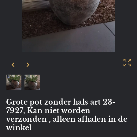
Grote pot zonder hals art 23-
7927, Kan niet worden
verzonden , alleen afhalen in de
winkel