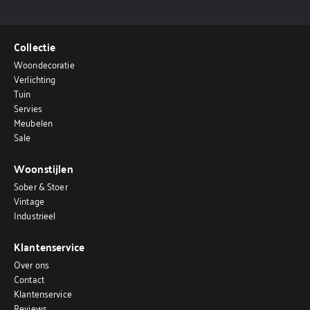
Collectie
Woondecoratie
Verlichting
Tuin
Servies
Meubelen
Sale
Woonstijlen
Sober & Stoer
Vintage
Industrieel
Klantenservice
Over ons
Contact
Klantenservice
Reviews