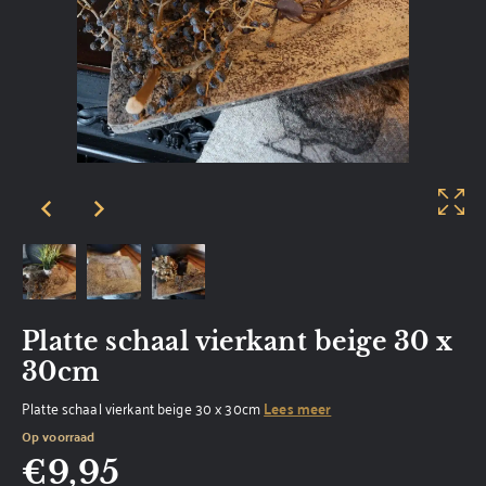
Platte schaal vierkant beige 30 x
30cm
Platte schaal vierkant beige 30 x 30cm
Lees meer
Op voorraad
€
9,95