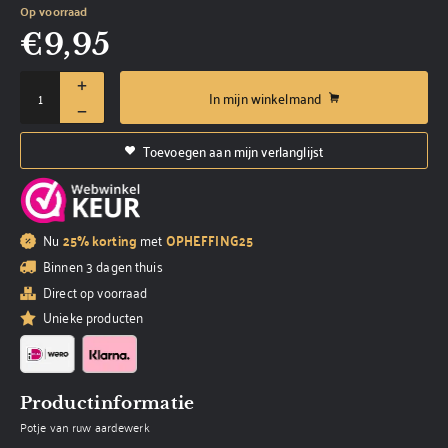
Op voorraad
€
9,95
In mijn winkelmand
Toevoegen aan mijn verlanglijst
Nu
25% korting
met
OPHEFFING25
Binnen 3 dagen thuis
Direct op voorraad
Unieke producten
Productinformatie
Potje van ruw aardewerk