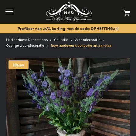
Profiteer van 25% korting met de code: OPHEFFING25!
Master Home Decorations
Collectie
Woondecoratie
Overige woondecoratie
Ruw aardewerk bol potje art 24-3324
Nieuw