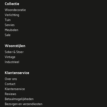
Collectie
Woondecoratie
Verlichting
Tuin
Servies
Meubelen
Sale
Woonstijlen
Sober & Stoer
Vintage
Industrieel
Klantenservice
Over ons
Contact
Klantenservice
Reviews
Betaalmogelijkheden
Bezorgen en verzendkosten