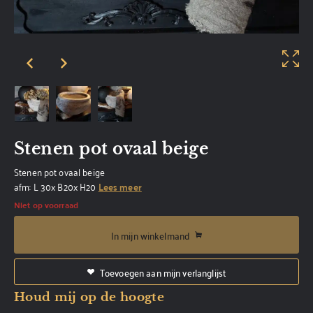
Stenen pot ovaal beige
Stenen pot ovaal beige
afm: L 30x B20x H20
Lees meer
Niet op voorraad
In mijn winkelmand
Toevoegen aan mijn verlanglijst
Houd mij op de hoogte