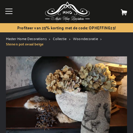
Profiteer van 25% korting met de code: OPHEFFING25!
Master Home Decorations
Collectie
Woondecoratie
Stenen pot ovaal beige