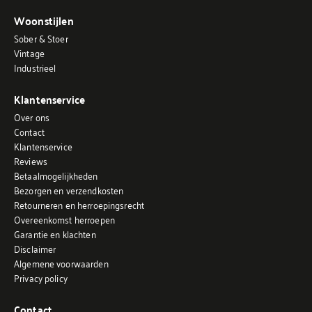
Woonstijlen
Sober & Stoer
Vintage
Industrieel
Klantenservice
Over ons
Contact
Klantenservice
Reviews
Betaalmogelijkheden
Bezorgen en verzendkosten
Retourneren en herroepingsrecht
Overeenkomst herroepen
Garantie en klachten
Disclaimer
Algemene voorwaarden
Privacy policy
Contact